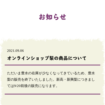
お知らせ
2021.09.06
オンラインショップ梨の商品について
ただいま豊水の在庫が少なくなってきているため、豊水
梨の販売を終了いたしました。新高・新興梨につきまし
ては9/20前後の販売になります。