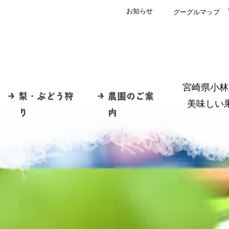
お知らせ
グーグルマップ
宮崎県小林
梨・ぶどう狩
農園のご案
美味しい
り
内