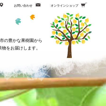
お問い合わせ
オンラインショップ
市の豊かな果樹園から
果物をお届けします。