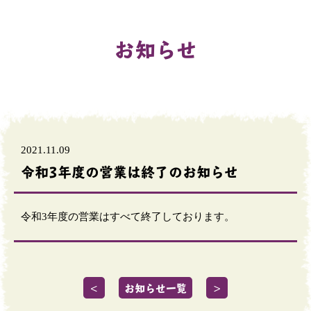
お知らせ
2021.11.09
令和3年度の営業は終了のお知らせ
令和3年度の営業はすべて終了しております。
＜
お知らせ一覧
＞