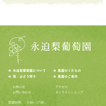
永迫梨葡萄園について
農園のくだもの
梨・ぶどう狩り
農園のご案内
お知らせ
アクセス
お問い合わせ
オンラインショップ
営業時間
9:00～17:00