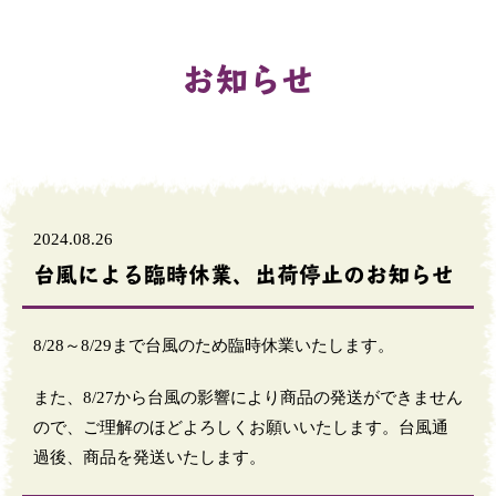
お知らせ
2024.08.26
台風による臨時休業、出荷停止のお知らせ
8/28～8/29まで台風のため臨時休業いたします。
また、8/27から台風の影響により商品の発送ができません
ので、ご理解のほどよろしくお願いいたします。台風通
過後、商品を発送いたします。