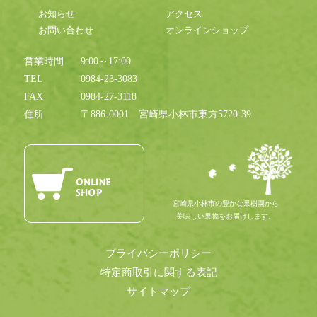
お知らせ
アクセス
お問い合わせ
オンラインショップ
営業時間
9:00～17:00
TEL
0984-23-3083
FAX
0984-27-3118
住所
〒886-0001
宮崎県小林市東方5720-39
宮崎県小林市の豊かな果樹園から
美味しい果物をお届けします。
プライバシーポリシー
特定商取引に関する表記
サイトマップ