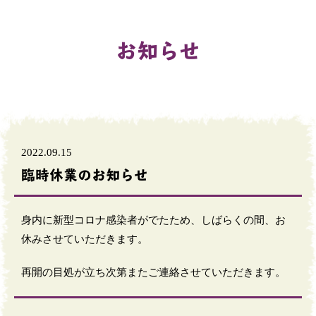
お知らせ
2022.09.15
臨時休業のお知らせ
身内に新型コロナ感染者がでたため、しばらくの間、お
休みさせていただきます。
再開の目処が立ち次第またご連絡させていただきます。