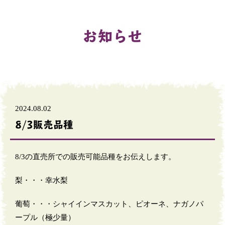
お知らせ
2024.08.02
8/3販売品種
8/3の直売所での販売可能品種をお伝えします。
梨・・・幸水梨
葡萄・・・シャイインマスカット、ピオーネ、ナガノパ
ープル（極少量）