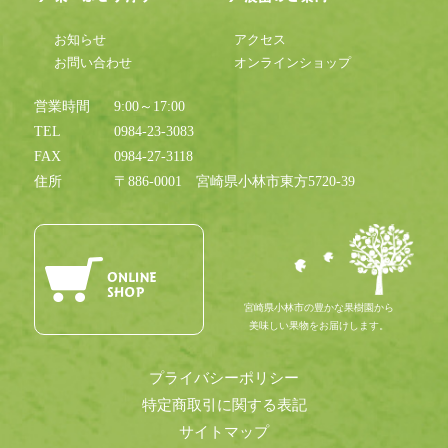
お知らせ
アクセス
お問い合わせ
オンラインショップ
営業時間
9:00～17:00
TEL
0984-23-3083
FAX
0984-27-3118
住所
〒886-0001
宮崎県小林市東方5720-39
宮崎県小林市の豊かな果樹園から
美味しい果物をお届けします。
プライバシーポリシー
特定商取引に関する表記
サイトマップ