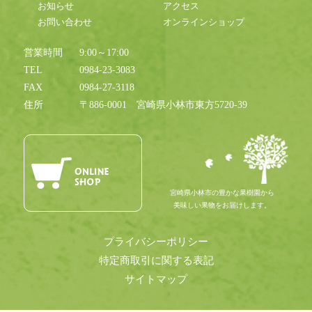
お知らせ
アクセス
お問い合わせ
オンラインショップ
営業時間
9:00～17:00
TEL
0984-23-3083
FAX
0984-27-3118
住所
〒886-0001
宮崎県小林市東方5720-39
宮崎県小林市の豊かな果樹園から
美味しい果物をお届けします。
プライバシーポリシー
特定商取引に関する表記
サイトマップ