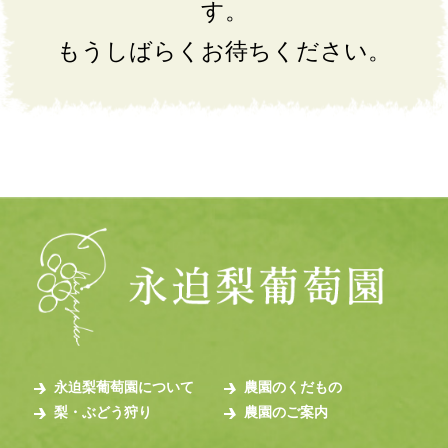
す。
もうしばらくお待ちください。
永迫梨葡萄園について
農園のくだもの
梨・ぶどう狩り
農園のご案内