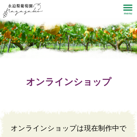
menu
オンラインショップ
オンラインショップは現在制作中で