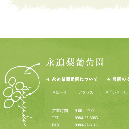
永迫梨葡萄園について
農園の
お知らせ
アクセス
お問い合わせ
営業時間
9:00～17:00
TEL
0984-23-3083
FAX
0984-27-3118