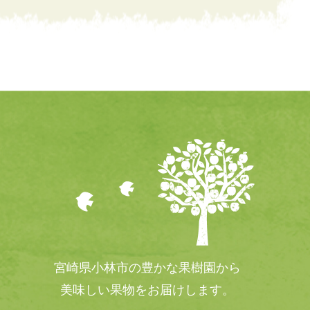
宮崎県小林市の豊かな果樹園から
美味しい果物をお届けします。