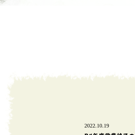
2022.10.19