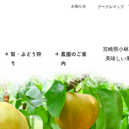
お知らせ
グーグルマップ
宮崎県小林
梨・ぶどう狩
農園のご案
美味しい
り
内