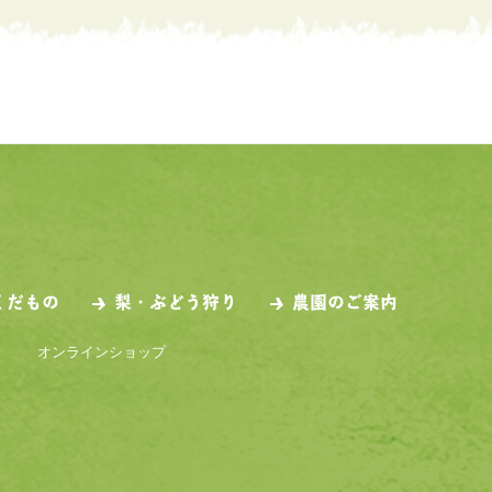
くだもの
梨・ぶどう狩り
農園のご案内
オンラインショップ