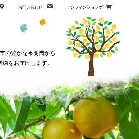
お問い合わせ
オンラインショップ
市の豊かな果樹園から
果物をお届けします。