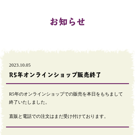
お知らせ
2023.10.05
R5年オンラインショップ販売終了
R5年のオンラインショップでの販売を本日をもちまして
終了いたしました。
直販と電話での注文はまだ受け付けております。