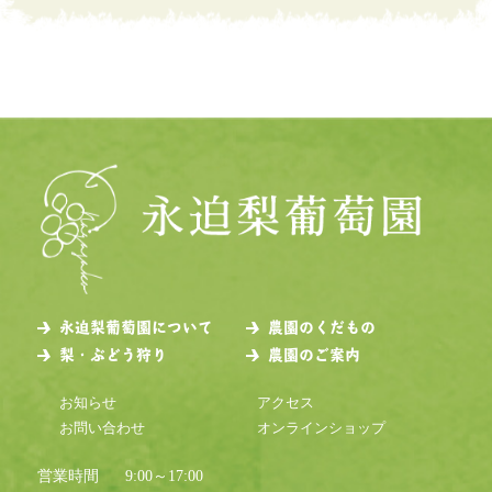
永迫梨葡萄園について
農園のくだもの
梨・ぶどう狩り
農園のご案内
お知らせ
アクセス
お問い合わせ
オンラインショップ
営業時間
9:00～17:00