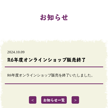
お知らせ
2024.10.09
R6年度オンラインショップ販売終了
R6年度オンラインショップ販売を終了いたしました。
＜
お知らせ一覧
＞